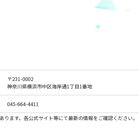
〒231-0002
神奈川県横浜市中区海岸通1丁目1番地
045-664-4411
あります。各公式サイト等にて最新の情報をご確認ください。