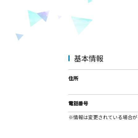
基本情報
住所
電話番号
※情報は変更されている場合が