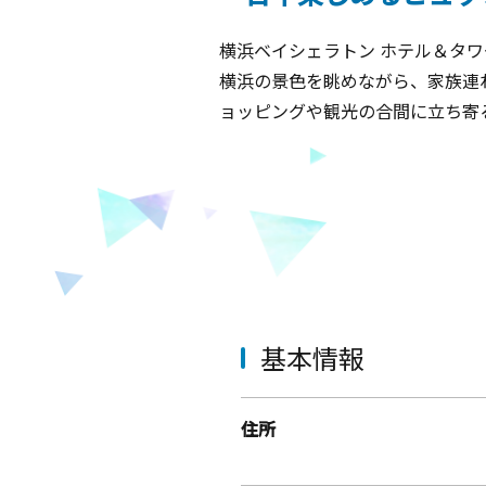
横浜ベイシェラトン ホテル＆タ
横浜の景色を眺めながら、家族連
ョッピングや観光の合間に立ち寄
基本情報
住所