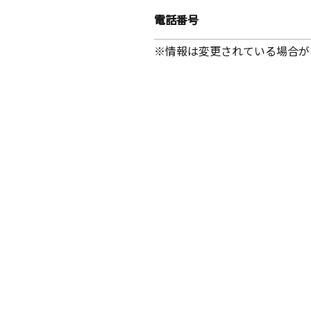
電話番号
※情報は変更されている場合が