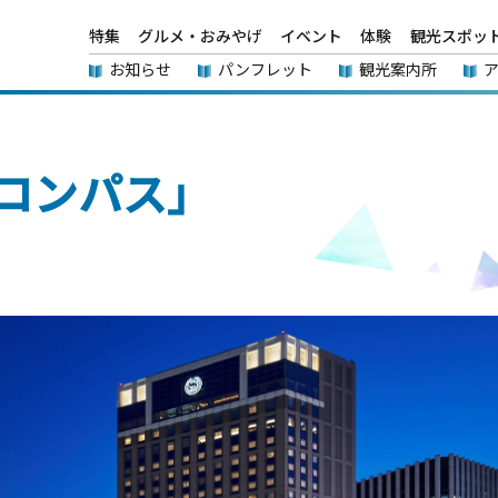
特集
グルメ・おみやげ
イベント
体験
観光スポッ
お知らせ
パンフレット
観光案内所
コンパス」