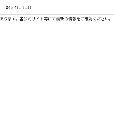
045-411-1111
あります。各公式サイト等にて最新の情報をご確認ください。