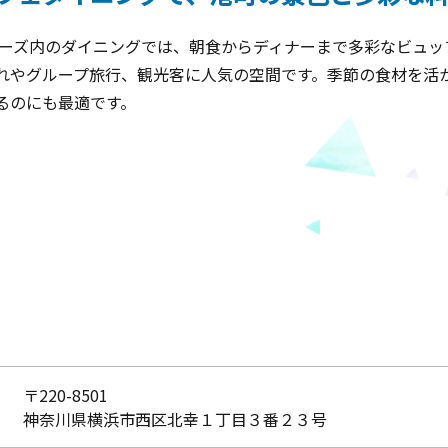
ワーズ内のダイニングでは、朝食からディナーまで多彩なビュッ
れやグループ旅行、観光客に人気の空間です。季節の食材を活
るのにも最適です。
〒220-8501
神奈川県横浜市西区北幸１丁目３番２３号