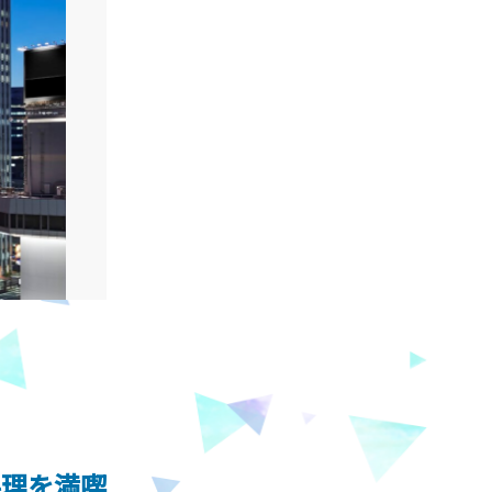
料理を満喫