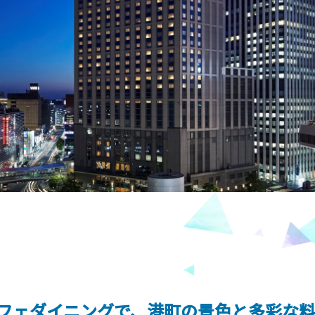
フェダイニングで、港町の景色と多彩な