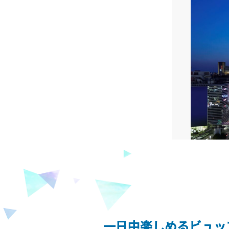
一日中楽しめるビュッ