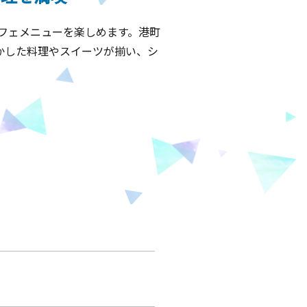
フェメニューを楽しめます。港町
かした料理やスイーツが揃い、シ