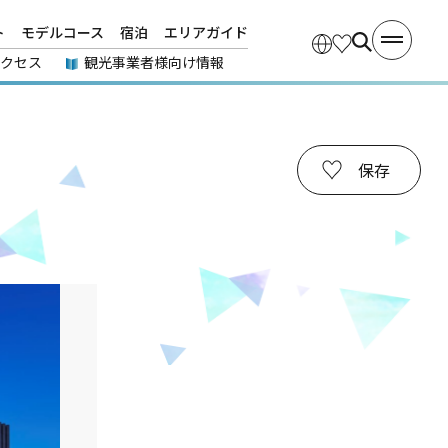
ト
モデルコース
宿泊
エリアガイド
アクセス
観光事業者様向け情報
保存