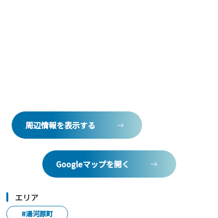
周辺情報を表示する
Googleマップを開く
エリア
#湯河原町