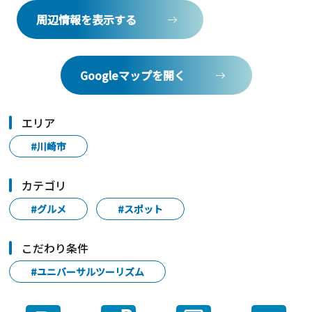
周辺情報を表示する
Googleマップを開く
エリア
#川崎市
カテゴリ
#グルメ
#スポット
こだわり条件
#ユニバーサルツーリズム