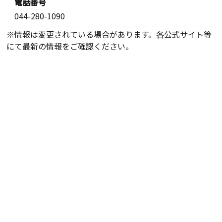
電話番号
044-280-1090
※情報は変更されている場合があります。各公式サイト等
にて最新の情報をご確認ください。