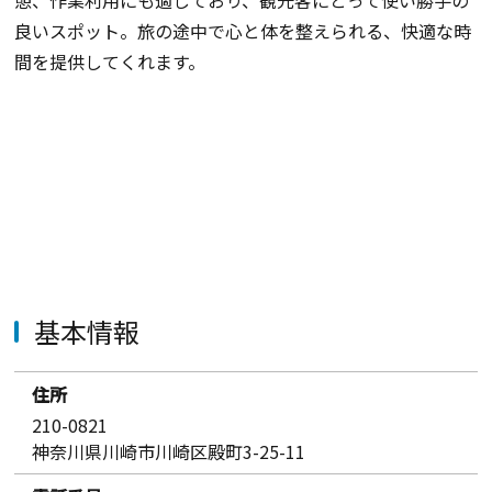
憩、作業利用にも適しており、観光客にとって使い勝手の
良いスポット。旅の途中で心と体を整えられる、快適な時
間を提供してくれます。
基本情報
住所
210-0821
神奈川県川崎市川崎区殿町3-25-11