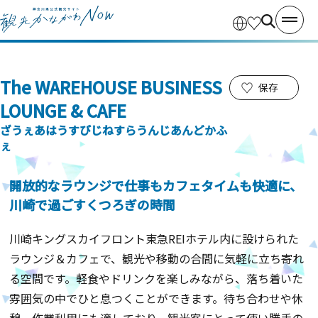
The WAREHOUSE BUSINESS
保存
LOUNGE & CAFE
ざうぇあはうすびじねすらうんじあんどかふ
ぇ
開放的なラウンジで仕事もカフェタイムも快適に、
川崎で過ごすくつろぎの時間
川崎キングスカイフロント東急REIホテル内に設けられた
ラウンジ＆カフェで、観光や移動の合間に気軽に立ち寄れ
る空間です。軽食やドリンクを楽しみながら、落ち着いた
雰囲気の中でひと息つくことができます。待ち合わせや休