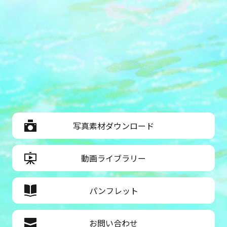
写真素材ダウンロード
動画ライブラリー
パンフレット
お問い合わせ