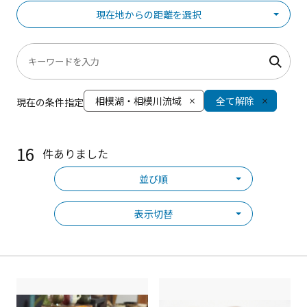
現在地からの距離を選択
相模湖・相模川流域
全て解除
現在の条件指定
16
件ありました
並び順
表示切替