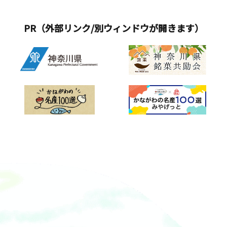
PR（外部リンク/別ウィンドウが開きます）