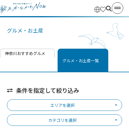
グルメ・お土産
神奈川おすすめグルメ
グルメ・お土産一覧
条件を指定して絞り込み
エリアを選択
カテゴリを選択