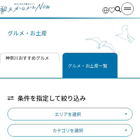
グルメ・お土産
神奈川おすすめグルメ
グルメ・お土産一覧
条件を指定して絞り込み
エリアを選択
カテゴリを選択