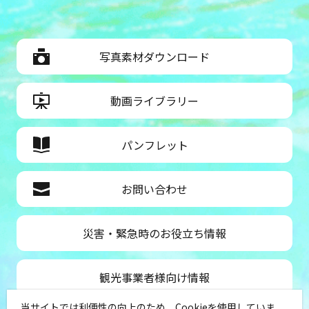
写真素材ダウンロード
動画ライブラリー
パンフレット
お問い合わせ
災害・緊急時のお役立ち情報
観光事業者様向け情報
当サイトでは利便性の向上のため、Cookieを使用していま