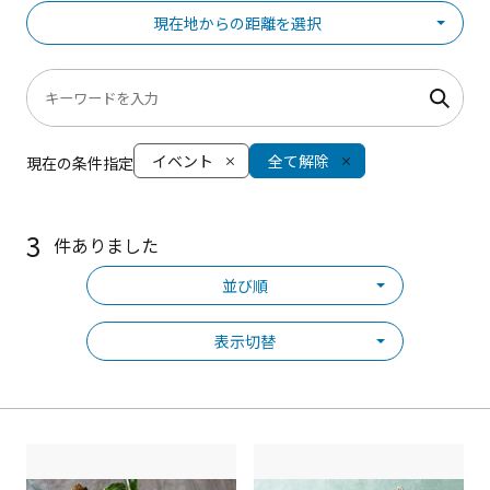
現在地からの距離を選択
イベント
全て解除
現在の条件指定
3
件ありました
並び順
表示切替