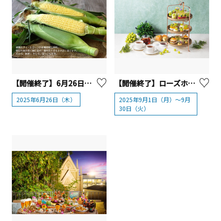
【開催終了】6月26日（木）限定！かながわ屋 「菜速あやせコーン」数量限定販売！
【開催終了】ローズホテル横浜『シャインマスカットアフタヌーンティー』
2025年6月26日（木）
2025年9月1日（月）～9月
30日（火）