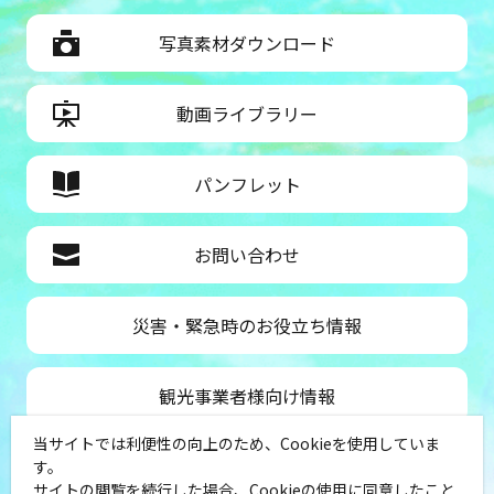
写真素材ダウンロード
動画ライブラリー
パンフレット
お問い合わせ
災害・緊急時のお役立ち情報
観光事業者様向け情報
当サイトでは利便性の向上のため、Cookieを使用していま
公益社団法人神奈川県観光協会
す。
サイトの閲覧を続行した場合、Cookieの使用に同意したこと