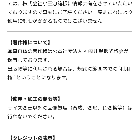
ては、株式会社小田急箱根に情報共有をさせていただい
ておりますので事前にご了承ください。原則これにより
使用に制限がかかるものではございません。
【著作権について】
写真自体の著作権は公益社団法人 神奈川県観光協会が
保有しております。
出版物等に利用される場合は、規約の範囲内での"利用
権" ということになります。
【使用・加工の制限等】
サイズ変更以外の画像処理（合成、変形、色変換等）は
行わないでください。
【クレジットの表示】