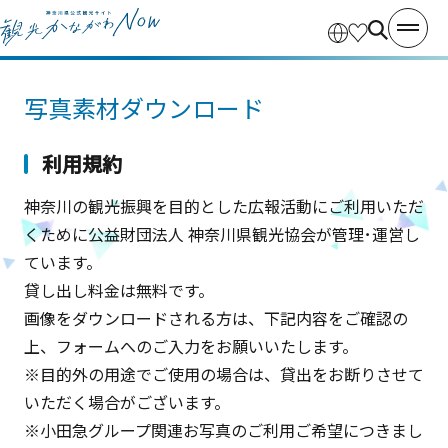
写真素材ダウンロード
利用規約
神奈川の観光振興を目的とした広報活動にご利用いただ
くために公益財団法人 神奈川県観光協会が管理･運営し
ています。
貸し出し料金は無料です。
画像をダウンロードされる方は、下記内容をご確認の
上、フォームへのご入力をお願いいたします。
※目的外の用途でご使用の場合は、貸出をお断りさせて
いただく場合がございます。
※小田急グループ関連お写真のご利用ご希望につきまし