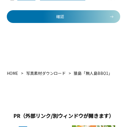
確認
HOME
写真素材ダウンロード
猿島「無人島BBQ1」
PR（外部リンク/別ウィンドウが開きます）