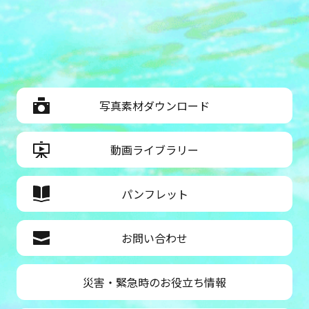
写真素材ダウンロード
動画ライブラリー
パンフレット
お問い合わせ
災害・緊急時のお役立ち情報