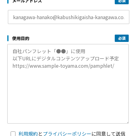
メールアドレス
使用目的
利用規約
と
プライバシーポリシー
に同意して送信