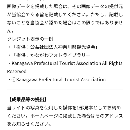
画像データを掲載した場合は、その画像データの提供元
が当協会である旨を記載してください。ただし、記載し
ないことを当協会が認めた場合はこの限りではありませ
ん。
クレジット表示の一例
・「提供：公益社団法人神奈川県観光協会」
・「提供：かながわフォトライブラリー」
・Kanagawa Prefectural Tourist Association All Rights
Reserved
・ⓒKanagawa Prefectural Tourist Association
【成果品等の提出】
当サイトの写真を使用した媒体を1部見本としてお納め
ください。ホームページに掲載した場合はそのアドレス
をお知らせください。