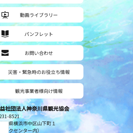
動画ライブラリー
パンフレット
お問い合わせ
災害・緊急時のお役立ち情報
観光事業者様向け情報
益社団法人神奈川県観光協会
31-8521
奈川県横浜市中区山下町１
シルクセンター内）