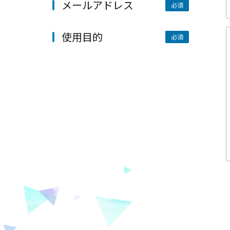
メールアドレス
使用目的