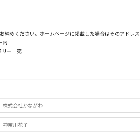
てお納めください。ホームページに掲載した場合はそのアドレ
ー内
ラリー 宛