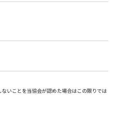
しないことを当協会が認めた場合はこの限りでは