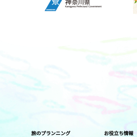
旅のプランニング
お役立ち情報