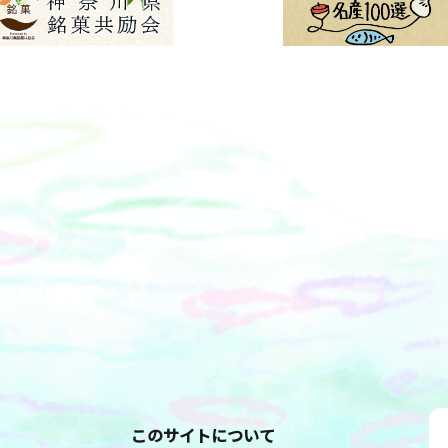
このサイトについて