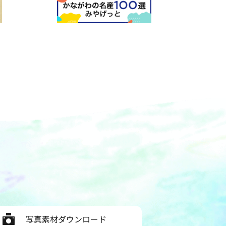
写真素材ダウンロード