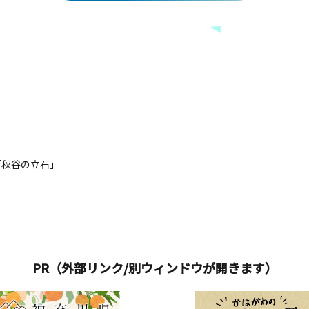
「秋谷の立石」
PR（外部リンク/別ウィンドウが開きます）