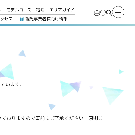
ト
モデルコース
宿泊
エリアガイド
アクセス
観光事業者様向け情報
しています。
いておりますので事前にご了承ください。原則こ