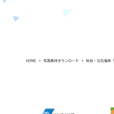
HOME
写真素材ダウンロード
秋谷・立石海岸