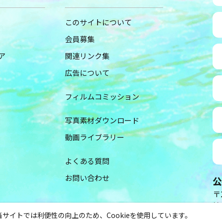
このサイトについて
会員募集
ア
関連リンク集
広告について
フィルムコミッション
写真素材ダウンロード
動画ライブラリー
よくある質問
お問い合わせ
公
〒2
神
当サイトでは利便性の向上のため、Cookieを使用しています。
（