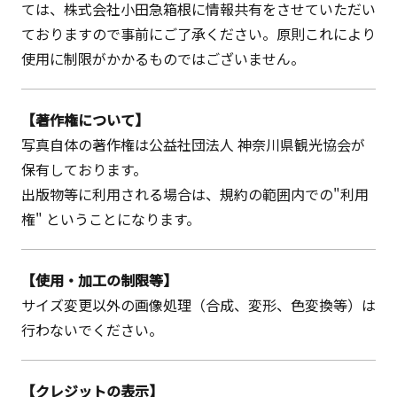
ては、株式会社小田急箱根に情報共有をさせていただい
ておりますので事前にご了承ください。原則これにより
使用に制限がかかるものではございません。
【著作権について】
写真自体の著作権は公益社団法人 神奈川県観光協会が
保有しております。
出版物等に利用される場合は、規約の範囲内での"利用
権" ということになります。
【使用・加工の制限等】
サイズ変更以外の画像処理（合成、変形、色変換等）は
行わないでください。
【クレジットの表示】