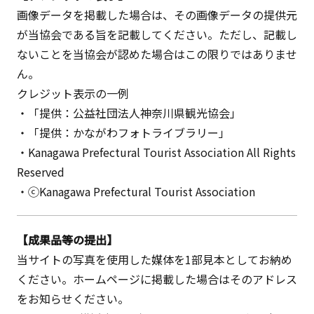
画像データを掲載した場合は、その画像データの提供元
が当協会である旨を記載してください。ただし、記載し
ないことを当協会が認めた場合はこの限りではありませ
ん。
クレジット表示の一例
・「提供：公益社団法人神奈川県観光協会」
・「提供：かながわフォトライブラリー」
・Kanagawa Prefectural Tourist Association All Rights
Reserved
・ⓒKanagawa Prefectural Tourist Association
【成果品等の提出】
当サイトの写真を使用した媒体を1部見本としてお納め
ください。ホームページに掲載した場合はそのアドレス
をお知らせください。