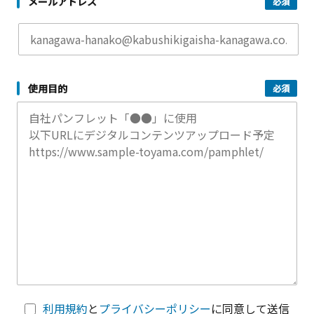
メールアドレス
使用目的
利用規約
と
プライバシーポリシー
に同意して送信