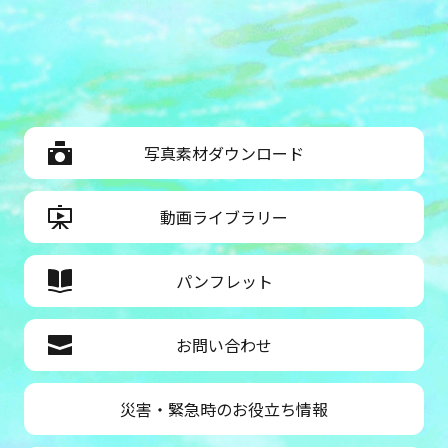
写真素材ダウンロード
動画ライブラリー
パンフレット
お問い合わせ
災害・緊急時のお役立ち情報