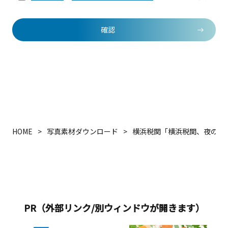
確認
HOME
写真素材ダウンロード
横浜税関「横浜税関、夜の入
PR（外部リンク/別ウィンドウが開きます）