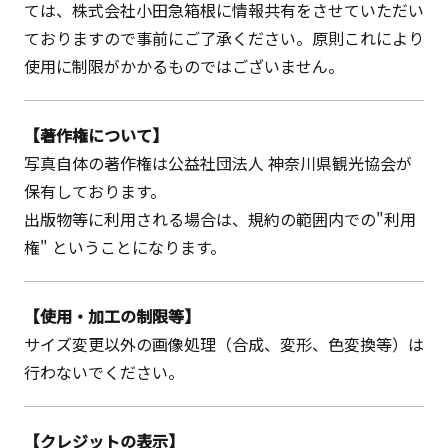
ては、株式会社小田急箱根に情報共有をさせていただい
ておりますので事前にご了承ください。原則これにより
使用に制限がかかるものではございません。
【著作権について】
写真自体の著作権は公益社団法人 神奈川県観光協会が
保有しております。
出版物等に利用される場合は、規約の範囲内での"利用
権" ということになります。
【使用・加工の制限等】
サイズ変更以外の画像処理（合成、変形、色変換等）は
行わないでください。
【クレジットの表示】