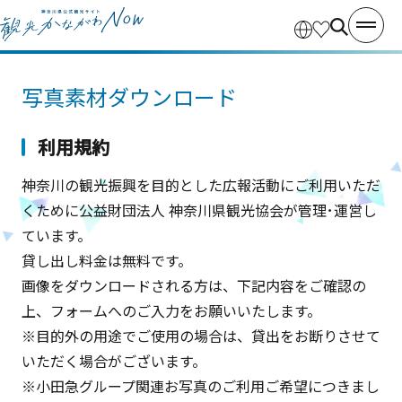
写真素材ダウンロード
利用規約
神奈川の観光振興を目的とした広報活動にご利用いただ
くために公益財団法人 神奈川県観光協会が管理･運営し
ています。
貸し出し料金は無料です。
画像をダウンロードされる方は、下記内容をご確認の
上、フォームへのご入力をお願いいたします。
※目的外の用途でご使用の場合は、貸出をお断りさせて
いただく場合がございます。
※小田急グループ関連お写真のご利用ご希望につきまし