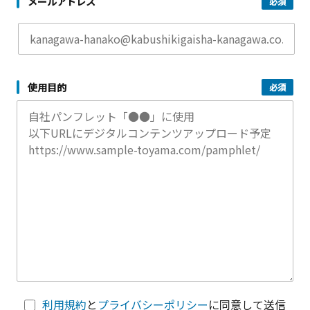
メールアドレス
使用目的
利用規約
と
プライバシーポリシー
に同意して送信