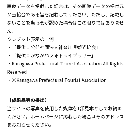
画像データを掲載した場合は、その画像データの提供元
が当協会である旨を記載してください。ただし、記載し
ないことを当協会が認めた場合はこの限りではありませ
ん。
クレジット表示の一例
・「提供：公益社団法人神奈川県観光協会」
・「提供：かながわフォトライブラリー」
・Kanagawa Prefectural Tourist Association All Rights
Reserved
・ⓒKanagawa Prefectural Tourist Association
【成果品等の提出】
当サイトの写真を使用した媒体を1部見本としてお納め
ください。ホームページに掲載した場合はそのアドレス
をお知らせください。