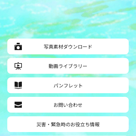
写真素材ダウンロード
動画ライブラリー
パンフレット
お問い合わせ
災害・緊急時のお役立ち情報