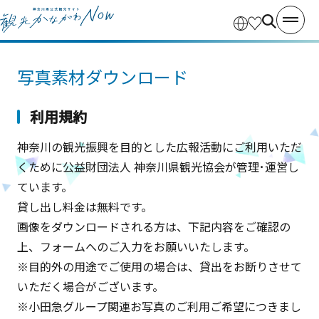
写真素材ダウンロード
利用規約
神奈川の観光振興を目的とした広報活動にご利用いただ
くために公益財団法人 神奈川県観光協会が管理･運営し
ています。
貸し出し料金は無料です。
画像をダウンロードされる方は、下記内容をご確認の
上、フォームへのご入力をお願いいたします。
※目的外の用途でご使用の場合は、貸出をお断りさせて
いただく場合がございます。
※小田急グループ関連お写真のご利用ご希望につきまし