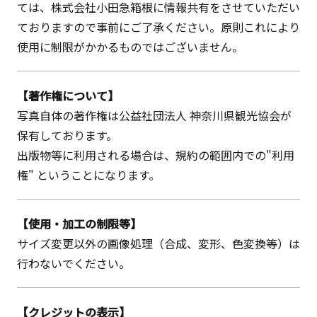
ては、株式会社小田急箱根に情報共有をさせていただい
ておりますので事前にご了承ください。原則これにより
使用に制限がかかるものではございません。
【著作権について】
写真自体の著作権は公益社団法人 神奈川県観光協会が
保有しております。
出版物等に利用される場合は、規約の範囲内での"利用
権" ということになります。
【使用・加工の制限等】
サイズ変更以外の画像処理（合成、変形、色変換等）は
行わないでください。
【クレジットの表示】