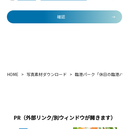
確認
HOME
写真素材ダウンロード
臨港パーク「休日の臨港パー
PR（外部リンク/別ウィンドウが開きます）