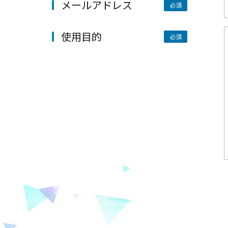
メールアドレス
使用目的