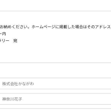
てお納めください。ホームページに掲載した場合はそのアドレ
ー内
ラリー 宛