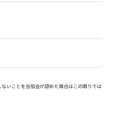
しないことを当協会が認めた場合はこの限りでは