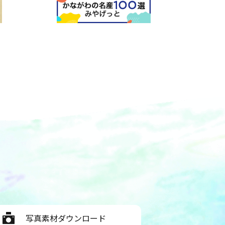
写真素材ダウンロード