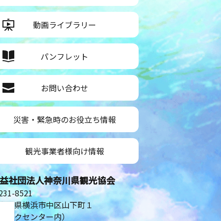
動画ライブラリー
パンフレット
お問い合わせ
災害・緊急時のお役立ち情報
観光事業者様向け情報
益社団法人神奈川県観光協会
31-8521
奈川県横浜市中区山下町１
シルクセンター内）