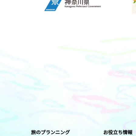
旅のプランニング
お役立ち情報