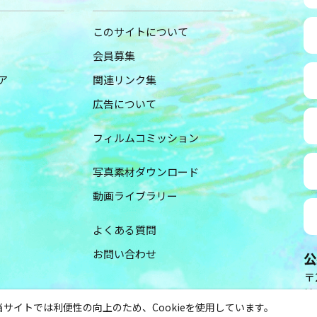
このサイトについて
会員募集
ア
関連リンク集
広告について
フィルムコミッション
写真素材ダウンロード
動画ライブラリー
よくある質問
お問い合わせ
公
〒2
神
当サイトでは利便性の向上のため、Cookieを使用しています。
（