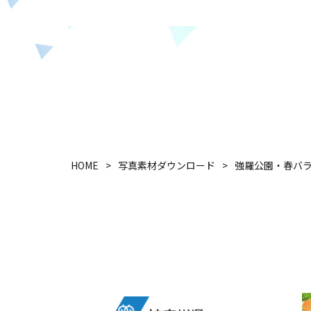
HOME
写真素材ダウンロード
強羅公園・春バラ