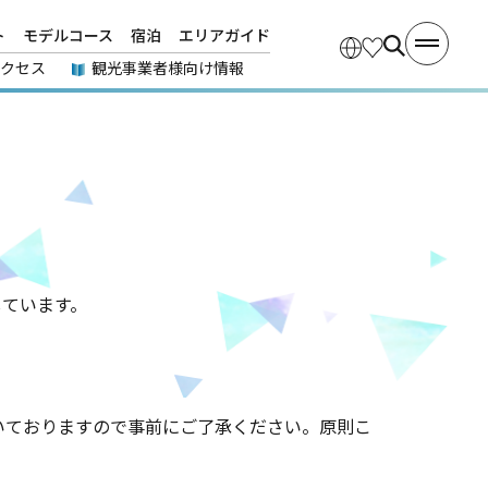
ト
モデルコース
宿泊
エリアガイド
アクセス
観光事業者様向け情報
しています。
いておりますので事前にご了承ください。原則こ