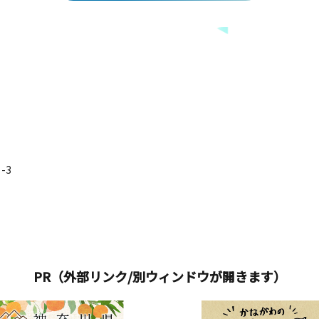
-3
PR（外部リンク/別ウィンドウが開きます）