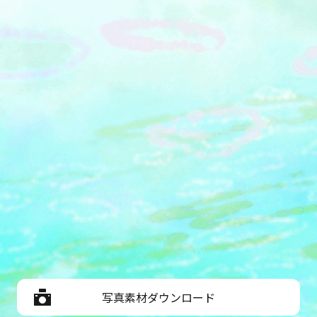
写真素材ダウンロード