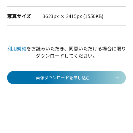
写真サイズ
3623px × 2415px (1550KB)
利用規約
をお読みいただき、同意いただける場合に限り
ダウンロードしてください。
画像ダウンロードを申し込む