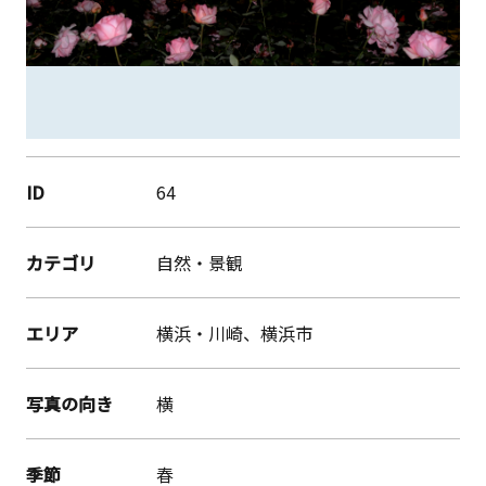
ID
64
カテゴリ
自然・景観
エリア
横浜・川崎、横浜市
写真の向き
横
季節
春