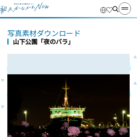
写真素材ダウンロード
山下公園「夜のバラ」