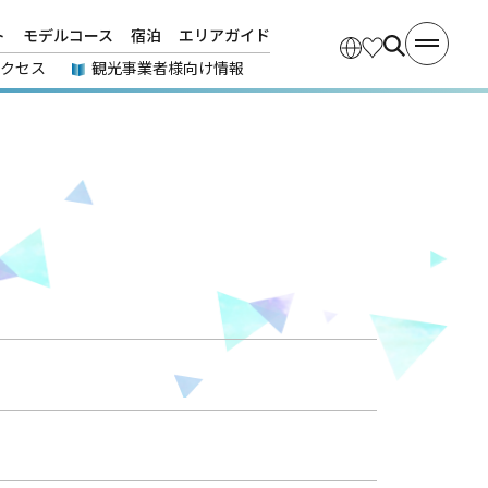
ト
モデルコース
宿泊
エリアガイド
アクセス
観光事業者様向け情報