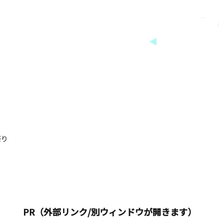
祭り
PR（外部リンク/別ウィンドウが開きます）