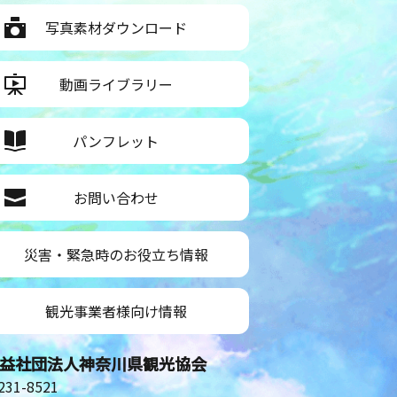
写真素材ダウンロード
動画ライブラリー
パンフレット
お問い合わせ
災害・緊急時のお役立ち情報
観光事業者様向け情報
益社団法人神奈川県観光協会
31-8521