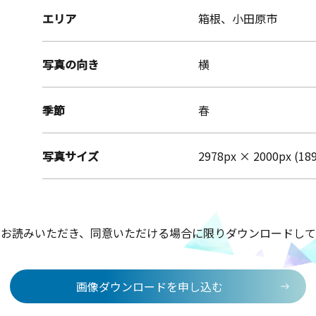
エリア
箱根、小田原市
写真の向き
横
季節
春
写真サイズ
2978px × 2000px (18
をお読みいただき、同意いただける場合に限りダウンロードして
画像ダウンロードを申し込む