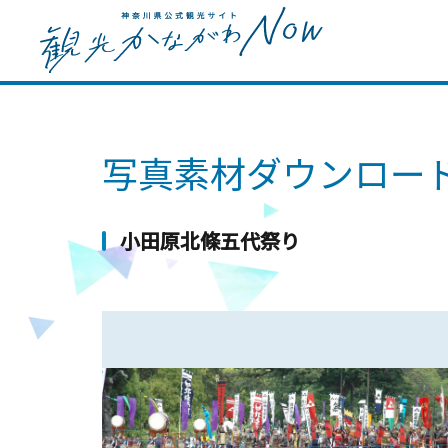
写真素材ダウンロー
小田原北條五代祭り