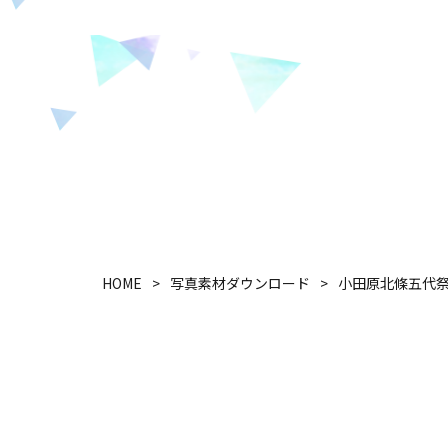
HOME
写真素材ダウンロード
小田原北條五代