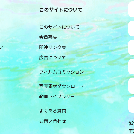
このサイトについて
このサイトについて
会員募集
ア
関連リンク集
広告について
フィルムコミッション
写真素材ダウンロード
動画ライブラリー
よくある質問
お問い合わせ
公
〒2