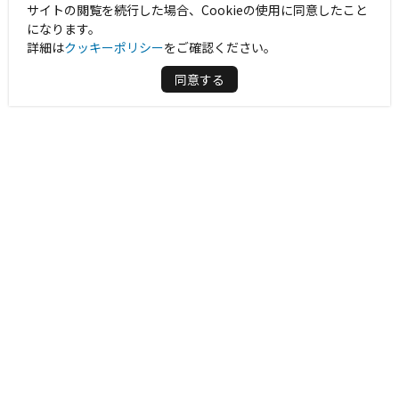
サイトの閲覧を続行した場合、Cookieの使用に同意したこと
になります。
詳細は
クッキーポリシー
をご確認ください。
同意する