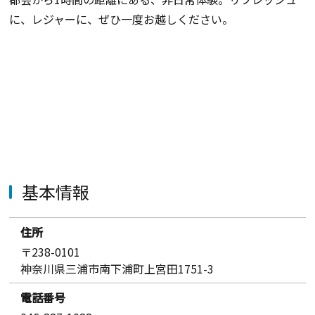
に、レジャーに、ぜひ一度お越しください。
基本情報
住所
〒238-0101
神奈川県三浦市南下浦町上宮田1751-3
電話番号