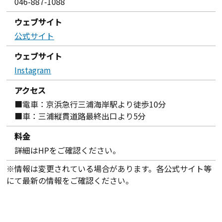
046-887-1088
ウェブサイト
公式サイト
ウェブサイト
Instagram
アクセス
■電車：京浜急行三浦海岸駅より徒歩10分
■車：三浦縦貫道路最終出口より5分
料金
詳細はHPをご確認ください。
※情報は変更されている場合があります。各公式サイト等
にて最新の情報をご確認ください。