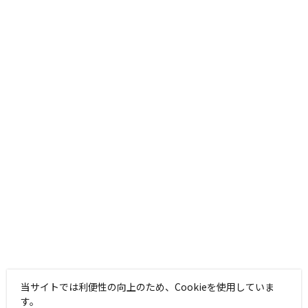
当サイトでは利便性の向上のため、Cookieを使用していま
す。