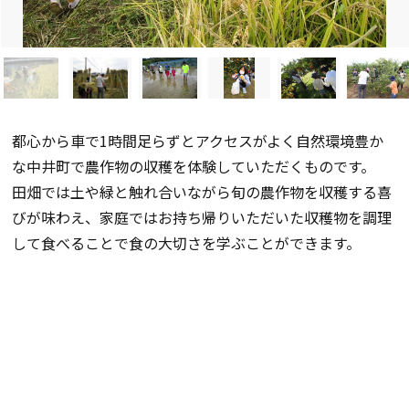
都心から車で1時間足らずとアクセスがよく自然環境豊か
な中井町で農作物の収穫を体験していただくものです。
田畑では土や緑と触れ合いながら旬の農作物を収穫する喜
びが味わえ、家庭ではお持ち帰りいただいた収穫物を調理
して食べることで食の大切さを学ぶことができます。