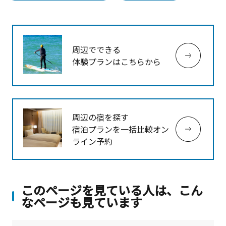
周辺でできる
体験プランはこちらから
周辺の宿を探す
宿泊プランを一括比較オン
ライン予約
このページを見ている人は、こん
なページも見ています