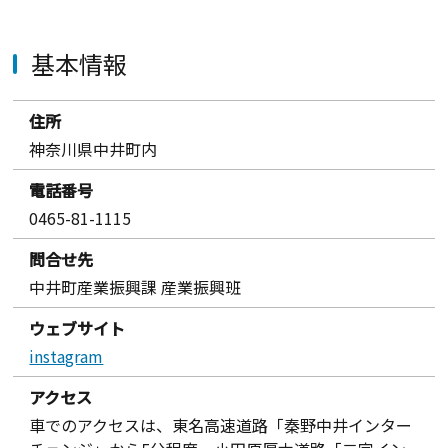
基本情報
住所
神奈川県中井町内
電話番号
0465-81-1115
問合せ先
中井町産業振興課 産業振興班
ウェブサイト
instagram
アクセス
車でのアクセスは、東名高速道路「秦野中井インター