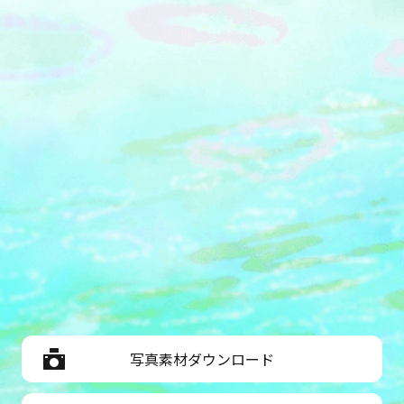
写真素材ダウンロード