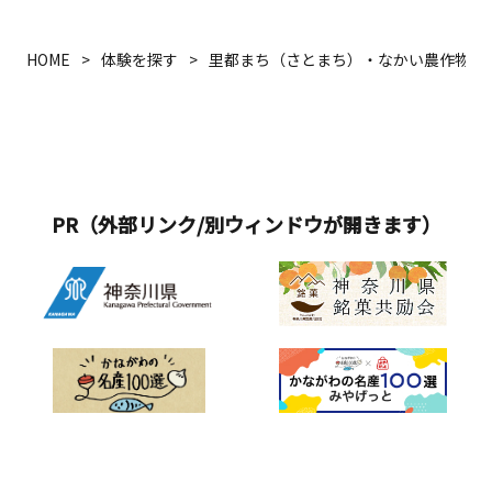
HOME
体験を探す
里都まち（さとまち）・なかい農作物収
PR（外部リンク/別ウィンドウが開きます）