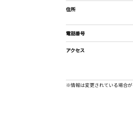
住所
電話番号
アクセス
※情報は変更されている場合が