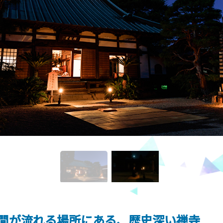
間が流れる場所にある、歴史深い禅寺