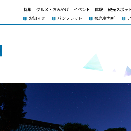
特集
グルメ・おみやげ
イベント
体験
観光スポッ
お知らせ
パンフレット
観光案内所
】