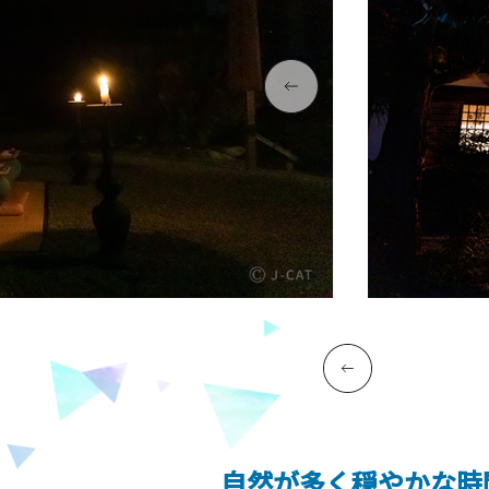
自然が多く穏やかな時