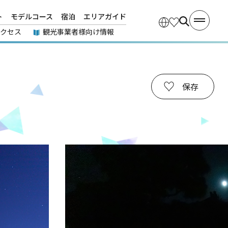
ト
モデルコース
宿泊
エリアガイド
アクセス
観光事業者様向け情報
保存