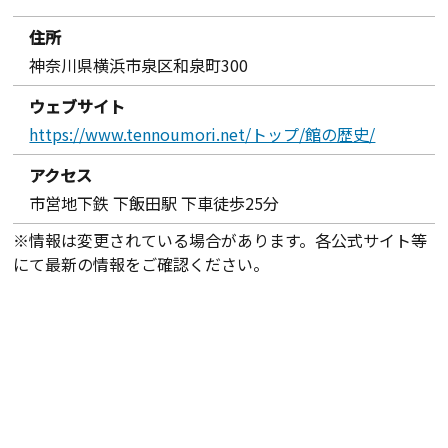
住所
神奈川県横浜市泉区和泉町300
ウェブサイト
https://www.tennoumori.net/トップ/館の歴史/
アクセス
市営地下鉄 下飯田駅 下車徒歩25分
※情報は変更されている場合があります。各公式サイト等
にて最新の情報をご確認ください。