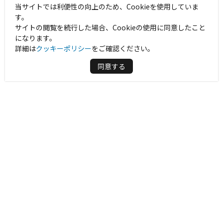
当サイトでは利便性の向上のため、Cookieを使用していま
す。
サイトの閲覧を続行した場合、Cookieの使用に同意したこと
になります。
詳細は
クッキーポリシー
をご確認ください。
同意する