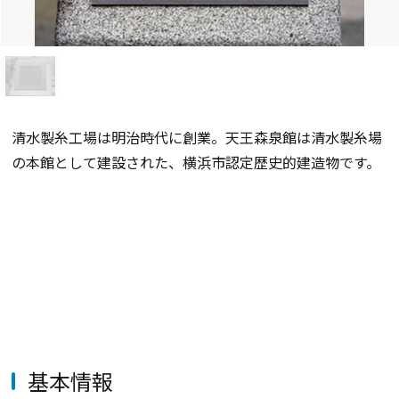
清水製糸工場は明治時代に創業。天王森泉館は清水製糸場
の本館として建設された、横浜市認定歴史的建造物です。
基本情報