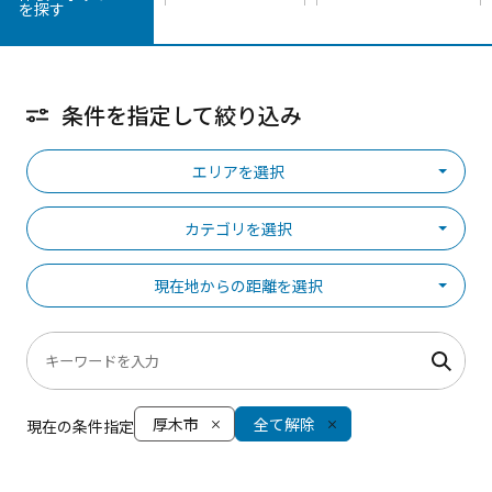
を探す
条件を指定して絞り込み
エリアを選択
カテゴリを選択
現在地からの距離を選択
厚木市
全て解除
現在の条件指定