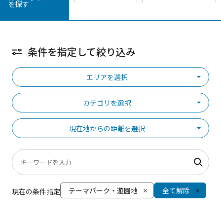
を探す
条件を指定して絞り込み
エリアを選択
カテゴリを選択
現在地からの距離を選択
テーマパーク・遊園地
全て解除
現在の条件指定