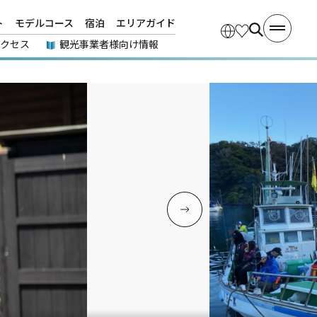
ト
モデルコース
宿泊
エリアガイド
アクセス
観光事業者様向け情報