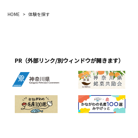
HOME
体験を探す
PR（外部リンク/別ウィンドウが開きます）