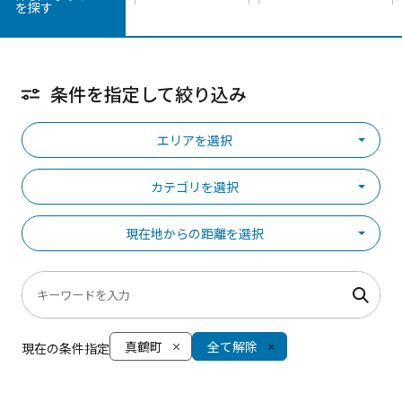
を探す
条件を指定して絞り込み
エリアを選択
カテゴリを選択
現在地からの距離を選択
真鶴町
全て解除
現在の条件指定