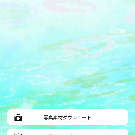
写真素材ダウンロード