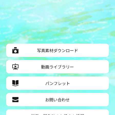
写真素材ダウンロード
動画ライブラリー
パンフレット
お問い合わせ