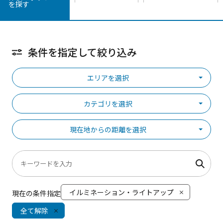
を探す
条件を指定して絞り込み
エリアを選択
カテゴリを選択
現在地からの距離を選択
イルミネーション・ライトアップ
現在の条件指定
全て解除