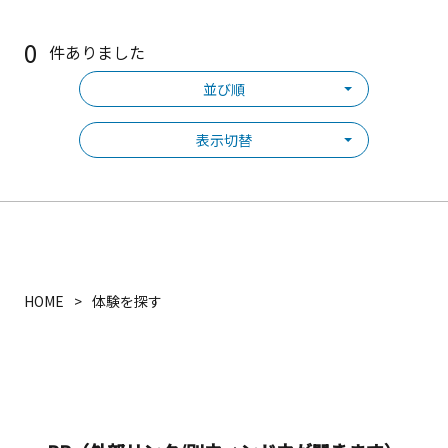
0
件ありました
並び順
表示切替
HOME
体験を探す