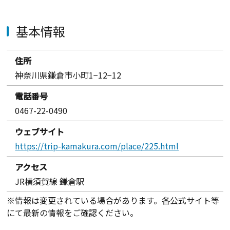
基本情報
住所
神奈川県鎌倉市小町1−12−12
電話番号
0467-22-0490
ウェブサイト
https://trip-kamakura.com/place/225.html
アクセス
JR横須賀線 鎌倉駅
※情報は変更されている場合があります。各公式サイト等
にて最新の情報をご確認ください。