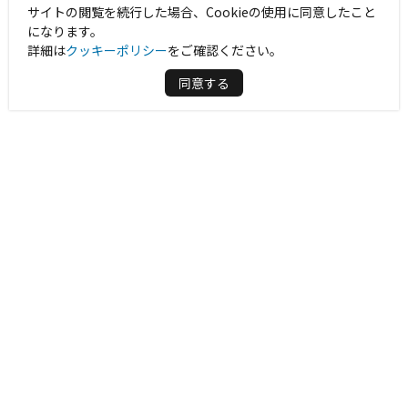
サイトの閲覧を続行した場合、Cookieの使用に同意したこと
になります。
詳細は
クッキーポリシー
をご確認ください。
同意する