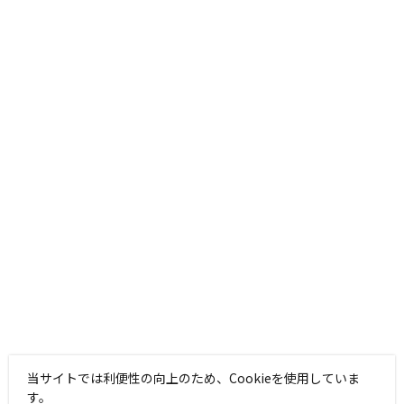
当サイトでは利便性の向上のため、Cookieを使用していま
す。