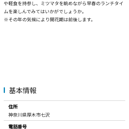
や軽食を持参し、ミツマタを眺めながら早春のランチタイ
ムを楽しんでみてはいかがでしょうか。
※その年の気候により開花期は前後します。
基本情報
住所
神奈川県厚木市七沢
電話番号