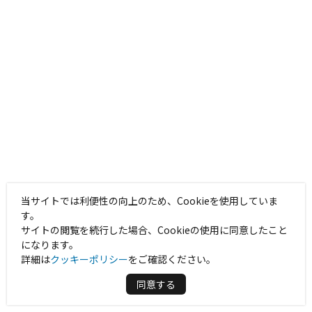
当サイトでは利便性の向上のため、Cookieを使用していま
す。
サイトの閲覧を続行した場合、Cookieの使用に同意したこと
になります。
詳細は
クッキーポリシー
をご確認ください。
同意する