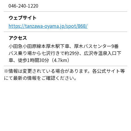
046-240-1220
ウェブサイト
https://tanzawa-oyama.jp/spot/868/
アクセス
小田急小田原線本厚木駅下車、厚木バスセンター9番
バス乗り場から七沢行きで約29分、広沢寺温泉入口下
車、徒歩1時間30分（4.7km）
※情報は変更されている場合があります。各公式サイト等
にて最新の情報をご確認ください。