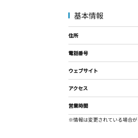
基本情報
住所
電話番号
ウェブサイト
アクセス
営業時間
※情報は変更されている場合が