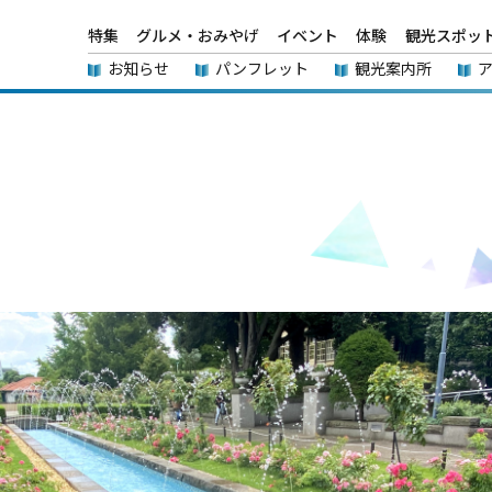
特集
グルメ・おみやげ
イベント
体験
観光スポッ
お知らせ
パンフレット
観光案内所