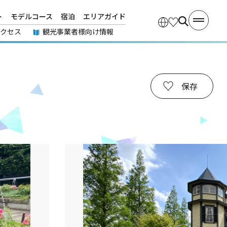
ト
モデルコース
宿泊
エリアガイド
アクセス
観光事業者様向け情報
保存