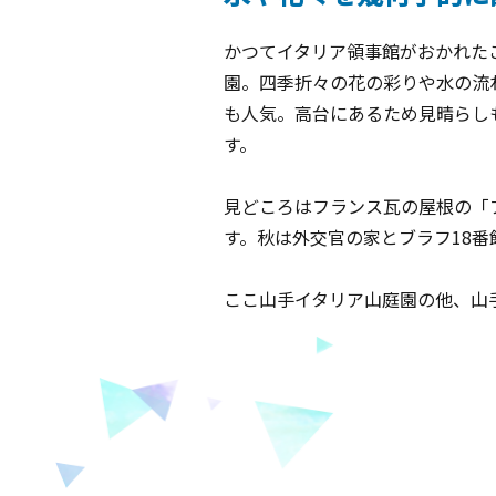
かつてイタリア領事館がおかれた
園。四季折々の花の彩りや水の流
も人気。高台にあるため見晴らし
す。
見どころはフランス瓦の屋根の「
す。秋は外交官の家とブラフ18
ここ山手イタリア山庭園の他、山