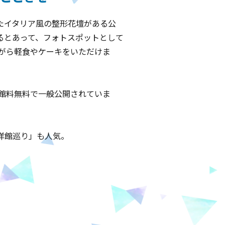
たイタリア風の整形花壇がある公
るとあって、フォトスポットとして
がら軽食やケーキをいただけま
館料無料で一般公開されていま
洋館巡り」も人気。