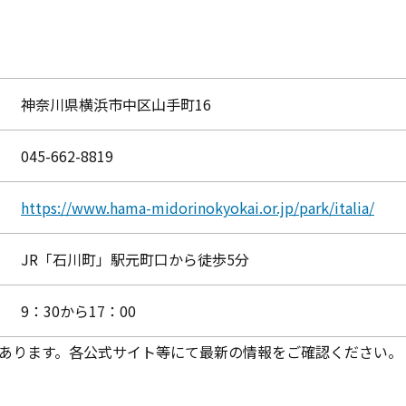
神奈川県横浜市中区山手町16
045-662-8819
https://www.hama-midorinokyokai.or.jp/park/italia/
JR「石川町」駅元町口から徒歩5分
9：30から17：00
あります。各公式サイト等にて最新の情報をご確認ください。