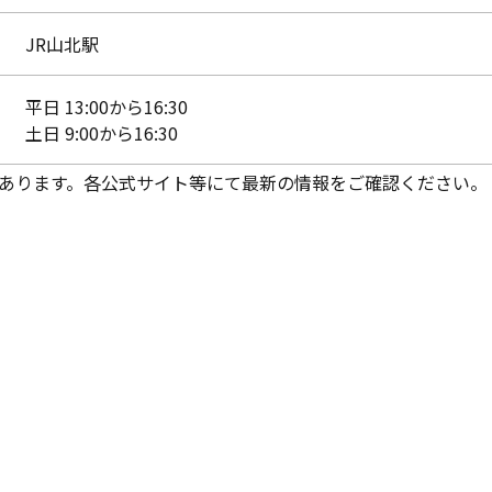
JR山北駅
平日 13:00から16:30
土日 9:00から16:30
あります。各公式サイト等にて最新の情報をご確認ください。