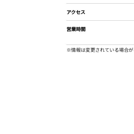
アクセス
営業時間
※情報は変更されている場合が