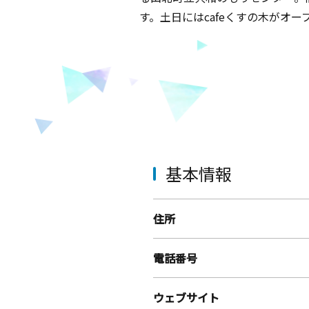
す。土日にはcafeくすの木がオ
基本情報
住所
電話番号
ウェブサイト