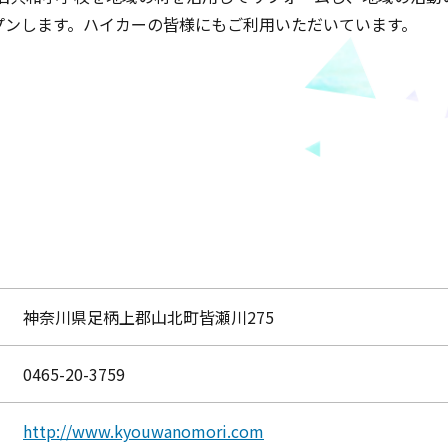
ープンします。ハイカーの皆様にもご利用いただいています。
神奈川県足柄上郡山北町皆瀬川275
0465-20-3759
http://www.kyouwanomori.com