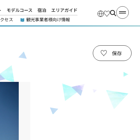
ト
モデルコース
宿泊
エリアガイド
アクセス
観光事業者様向け情報
保存