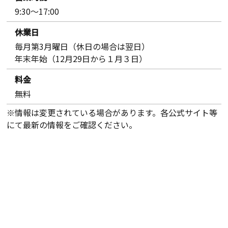
9:30～17:00
休業日
毎月第3月曜日（休日の場合は翌日）
年末年始（12月29日から１月３日）
料金
無料
※情報は変更されている場合があります。各公式サイト等
にて最新の情報をご確認ください。