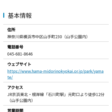
基本情報
住所
神奈川県横浜市中区山手町230（山手公園内）
電話番号
045-681-8646
ウェブサイト
https://www.hama-midorinokyokai.or.jp/park/yama
te/
アクセス
JR京浜東北・根岸線「石川町駅」元町口より徒歩12分
（山手公園内）
営業時間