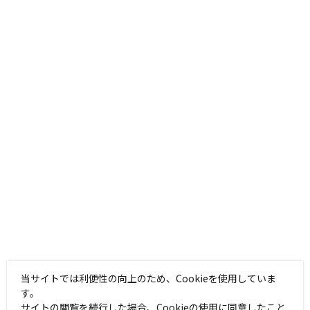
当サイトでは利便性の向上のため、Cookieを使用していま
す。
サイトの閲覧を続行した場合、Cookieの使用に同意したこと