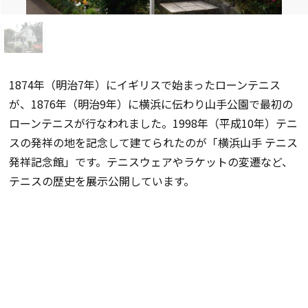
1874年（明治7年）にイギリスで始まったローンテニス
が、1876年（明治9年）に横浜に伝わり山手公園で最初の
ローンテニスが行なわれました。1998年（平成10年）テニ
スの発祥の地を記念して建てられたのが「横浜山手 テニス
発祥記念館」です。テニスウェアやラケットの変遷など、
テニスの歴史を展示公開しています。