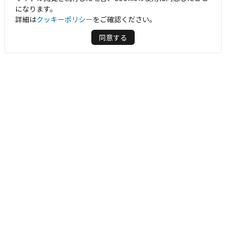
になります。
詳細は
クッキーポリシー
をご確認ください。
同意する