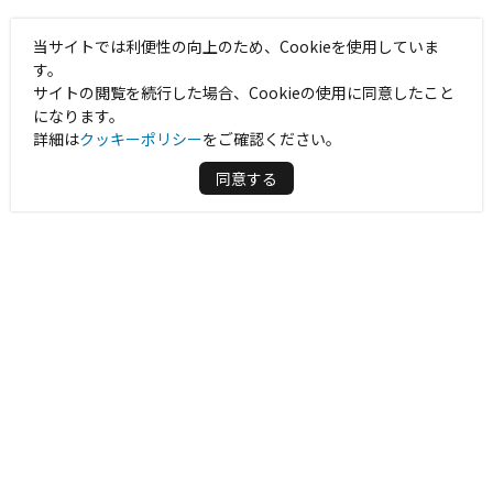
当サイトでは利便性の向上のため、Cookieを使用していま
す。
サイトの閲覧を続行した場合、Cookieの使用に同意したこと
になります。
詳細は
クッキーポリシー
をご確認ください。
同意する