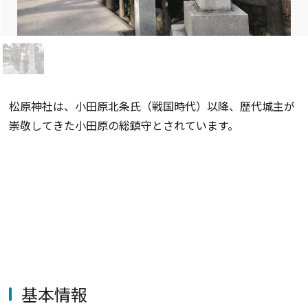
松原神社は、小田原北条氏（戦国時代）以降、歴代城主が
崇敬してきた小田原の総鎮守とされています。
基本情報