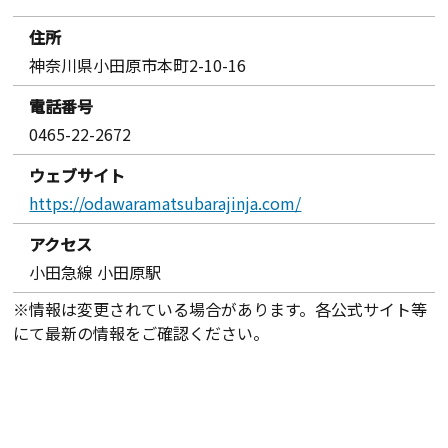
住所
神奈川県小田原市本町2-10-16
電話番号
0465-22-2672
ウェブサイト
https://odawaramatsubarajinja.com/
アクセス
小田急線 小田原駅
※情報は変更されている場合があります。各公式サイト等
にて最新の情報をご確認ください。