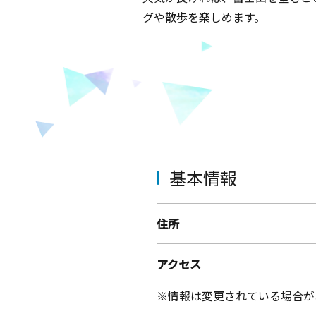
グや散歩を楽しめます。
基本情報
住所
アクセス
※情報は変更されている場合が