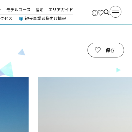
ト
モデルコース
宿泊
エリアガイド
アクセス
観光事業者様向け情報
保存