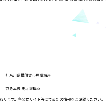
神奈川県横須賀市馬堀海岸
京急本線 馬堀海岸駅
あります。各公式サイト等にて最新の情報をご確認ください。