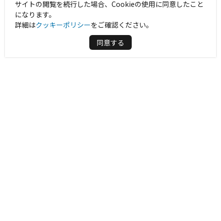
サイトの閲覧を続行した場合、Cookieの使用に同意したこと
になります。
詳細は
クッキーポリシー
をご確認ください。
同意する
周辺情報を表示する