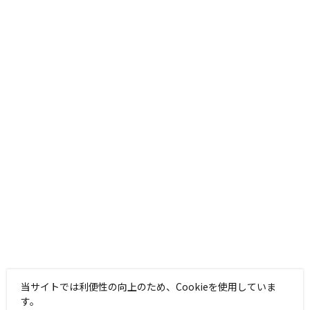
当サイトでは利便性の向上のため、Cookieを使用していま
す。