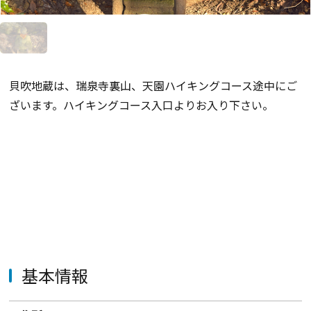
貝吹地蔵は、瑞泉寺裏山、天園ハイキングコース途中にご
ざいます。ハイキングコース入口よりお入り下さい。
基本情報