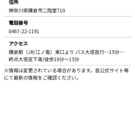
住所
神奈川県鎌倉市二階堂710
電話番号
0467-22-1191
アクセス
鎌倉駅（JR/江ノ電）東口より バス大塔宮行─15分─
終点大塔宮下車/徒歩10分〜15分
※情報は変更されている場合があります。各公式サイト等
にて最新の情報をご確認ください。