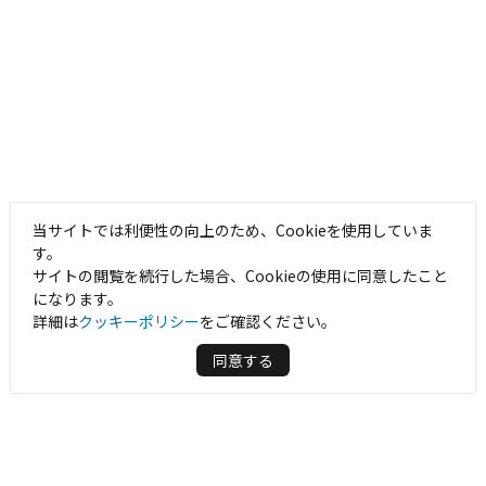
当サイトでは利便性の向上のため、Cookieを使用していま
す。
サイトの閲覧を続行した場合、Cookieの使用に同意したこと
になります。
詳細は
クッキーポリシー
をご確認ください。
同意する