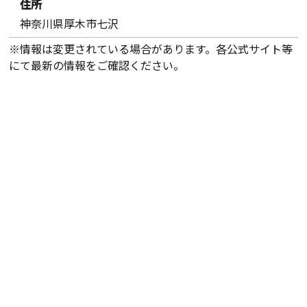
住所
神奈川県厚木市七沢
※情報は変更されている場合があります。各公式サイト等
にて最新の情報をご確認ください。