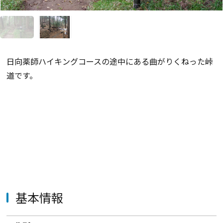
日向薬師ハイキングコースの途中にある曲がりくねった峠
道です。
基本情報