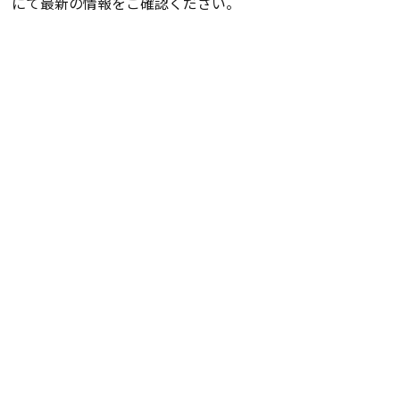
にて最新の情報をご確認ください。