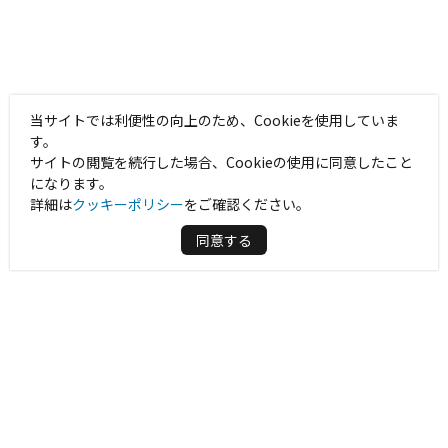
当サイトでは利便性の向上のため、Cookieを使用していま
す。
サイトの閲覧を続行した場合、Cookieの使用に同意したこと
になります。
詳細は
クッキーポリシー
をご確認ください。
同意する