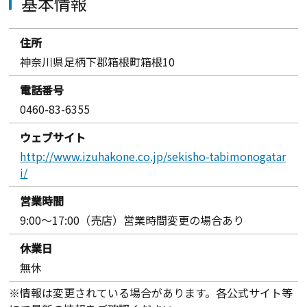
基本情報
住所
神奈川県足柄下郡箱根町箱根10
電話番号
0460-83-6355
ウェブサイト
http://www.izuhakone.co.jp/sekisho-tabimonogatar
i/
営業時間
9:00～17:00（売店）営業時間変更の場合あり
休業日
無休
※情報は変更されている場合があります。各公式サイト等