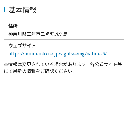
基本情報
住所
神奈川県三浦市三崎町城ケ島
ウェブサイト
https://miura-info.ne.jp/sightseeing/nature-5/
※情報は変更されている場合があります。各公式サイト等
にて最新の情報をご確認ください。