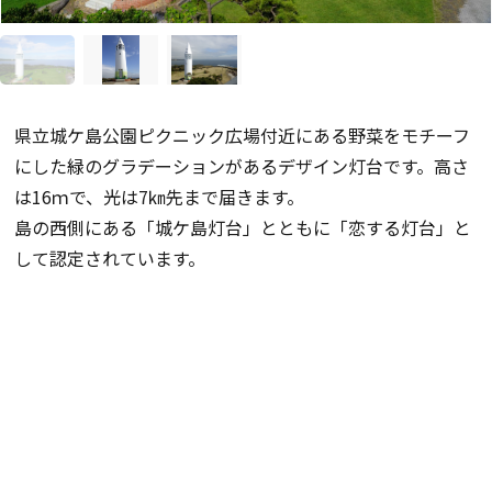
県立城ケ島公園ピクニック広場付近にある野菜をモチーフ
にした緑のグラデーションがあるデザイン灯台です。高さ
は16ｍで、光は7㎞先まで届きます。
島の西側にある「城ケ島灯台」とともに「恋する灯台」と
して認定されています。