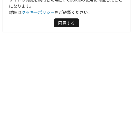
になります。
詳細は
クッキーポリシー
をご確認ください。
同意する
周辺情報を表示する