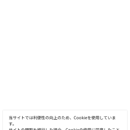
当サイトでは利便性の向上のため、Cookieを使用していま
す。
サイトの閲覧を続行した場合、Cookieの使用に同意したこと