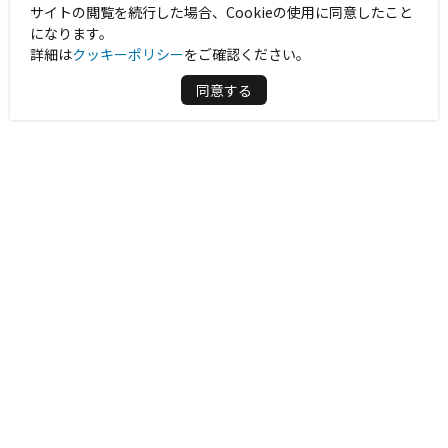
サイトの閲覧を続行した場合、Cookieの使用に同意したこと
になります。
詳細は
クッキーポリシー
をご確認ください。
同意する