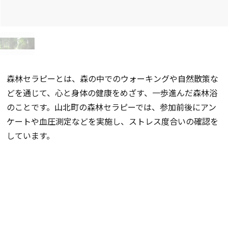
森林セラピーとは、森の中でのウォーキングや自然散策な
どを通じて、心と身体の健康をめざす、一歩進んだ森林浴
のことです。山北町の森林セラピーでは、参加前後にアン
ケートや血圧測定などを実施し、ストレス度合いの確認を
しています。