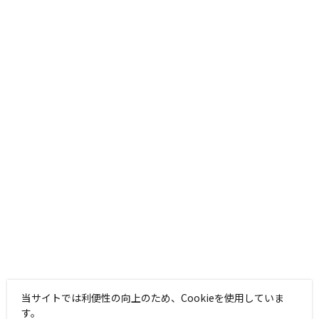
当サイトでは利便性の向上のため、Cookieを使用していま
す。