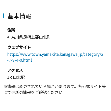
基本情報
住所
神奈川県足柄上郡山北町
ウェブサイト
https://www.town.yamakita.kanagawa.jp/category/2
-7-9-4-0.html
アクセス
JR 山北駅
※情報は変更されている場合があります。各公式サイト等
にて最新の情報をご確認ください。