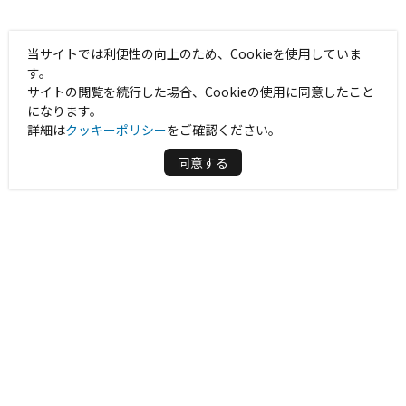
当サイトでは利便性の向上のため、Cookieを使用していま
す。
サイトの閲覧を続行した場合、Cookieの使用に同意したこと
になります。
詳細は
クッキーポリシー
をご確認ください。
同意する