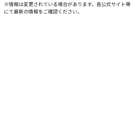
※情報は変更されている場合があります。各公式サイト等
にて最新の情報をご確認ください。