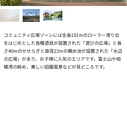
コミュニティ広場ゾーンには全長101mのローラー滑り台
をはじめとした各種遊具が設置された「遊びの広場」と長
さ40mのせせらぎと直径22mの親水池が設置された「水辺
の広場」があり、お子様に人気のエリアです。富士山や相
模湾の眺め、美しい田園風景などが見どころです。