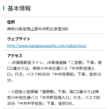
基本情報
住所
神奈川県足柄上郡中井町比奈窪580
ウェブサイト
http://www.kanagawaparks.com/nakaichuo/
アクセス
・JR湘南新宿ライン、JR東海道線「二宮駅」下車。南
口1番のりば、神奈川中央交通バス「中井町役場入
口」行き。バスで約30分「中井役場前」下車。徒歩10
分。
・小田急小田原線「秦野駅」下車。南口2番のりば神
奈川中央交通バス「中井町役場入口」行き。バスで約
20分「中井中学校前」下車、徒歩5分。