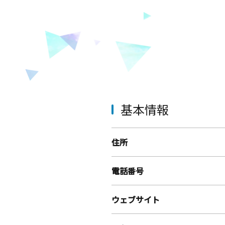
基本情報
住所
電話番号
ウェブサイト