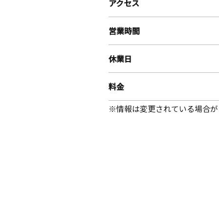
アクセス
営業時間
休業日
料金
※情報は変更されている場合が