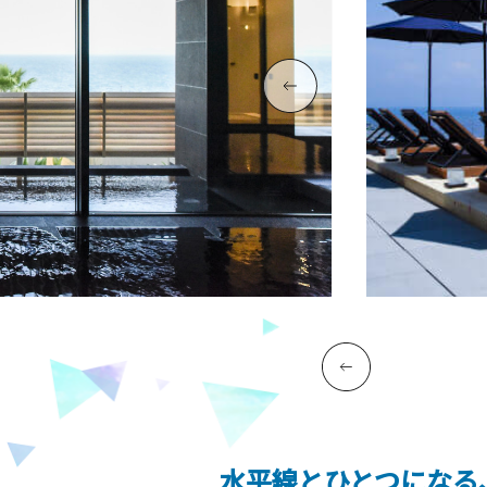
水平線とひとつになる