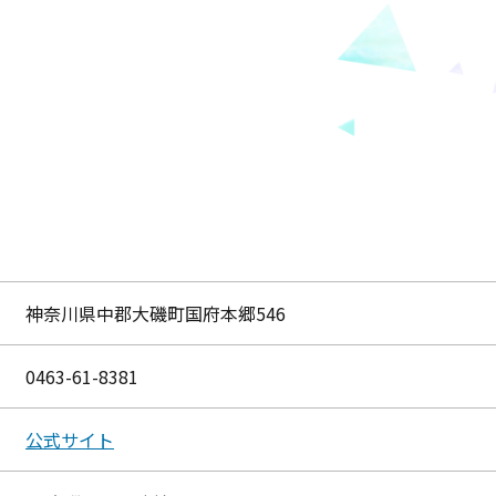
神奈川県中郡大磯町国府本郷546
0463-61-8381
公式サイト