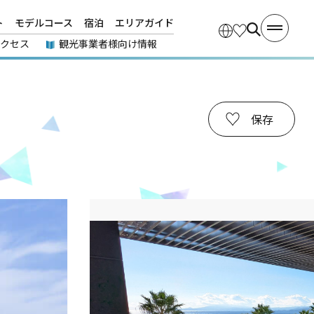
ト
モデルコース
宿泊
エリアガイド
アクセス
観光事業者様向け情報
保存