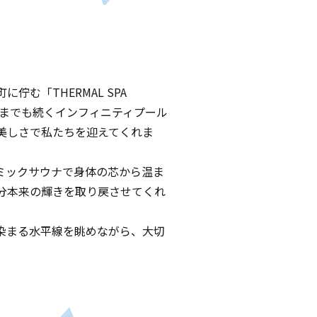
「THERMAL SPA
こまでも続くインフィニティプール
美しさで私たちを迎えてくれま
ミックサウナで身体の芯から温ま
分本来の輝きを取り戻させてくれ
染まる水平線を眺めながら、大切