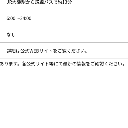
JR大磯駅から路線バスで約13分
6:00～24:00
なし
詳細は公式WEBサイトをご覧ください。
あります。各公式サイト等にて最新の情報をご確認ください。