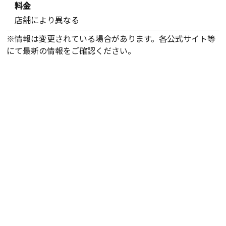
料金
店舗により異なる
※情報は変更されている場合があります。各公式サイト等
にて最新の情報をご確認ください。