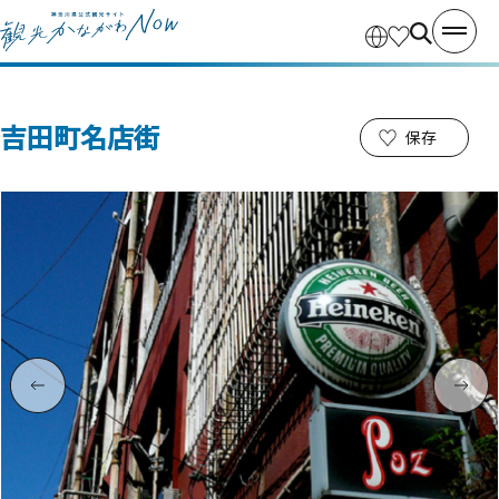
吉田町名店街
保存