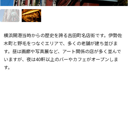
横浜開港当時からの歴史を誇る吉田町名店街です。伊勢佐
木町と野毛をつなぐエリアで、多くの老舗が建ち並びま
す。昼は画廊や写真展など、アート関係の店が多く並んで
いますが、夜は40軒以上のバーやカフェがオープンしま
す。