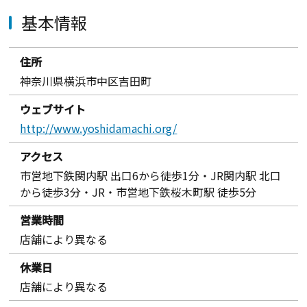
基本情報
住所
神奈川県横浜市中区吉田町
ウェブサイト
http://www.yoshidamachi.org/
アクセス
市営地下鉄関内駅 出口6から徒歩1分・JR関内駅 北口
から徒歩3分・JR・市営地下鉄桜木町駅 徒歩5分
営業時間
店舗により異なる
休業日
店舗により異なる