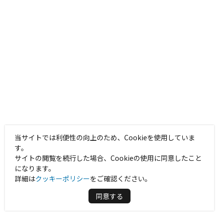
当サイトでは利便性の向上のため、Cookieを使用していま
す。
サイトの閲覧を続行した場合、Cookieの使用に同意したこと
になります。
詳細は
クッキーポリシー
をご確認ください。
同意する