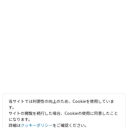
当サイトでは利便性の向上のため、Cookieを使用していま
す。
サイトの閲覧を続行した場合、Cookieの使用に同意したこと
になります。
詳細は
クッキーポリシー
をご確認ください。