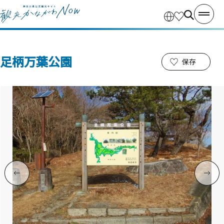
足柄万葉公園
保存