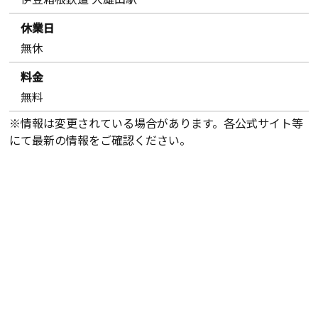
休業日
無休
料金
無料
※情報は変更されている場合があります。各公式サイト等
にて最新の情報をご確認ください。