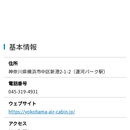
基本情報
住所
神奈川県横浜市中区新港2-1-2（運河パーク駅）
電話番号
045-319-4931
ウェブサイト
https://yokohama-air-cabin.jp/
アクセス