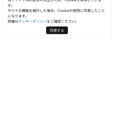
す。
サイトの閲覧を続行した場合、Cookieの使用に同意したこと
になります。
詳細は
クッキーポリシー
をご確認ください。
同意する