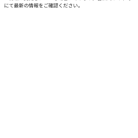
にて最新の情報をご確認ください。