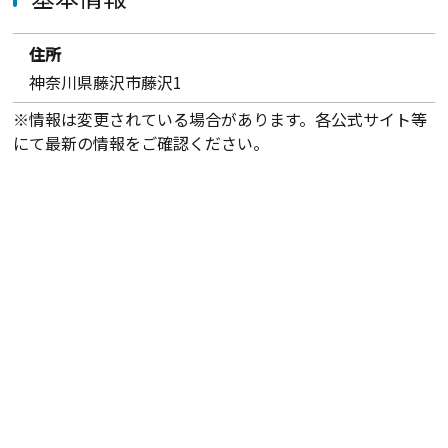
住所
神奈川県藤沢市藤沢1
※情報は変更されている場合があります。各公式サイト等
にて最新の情報をご確認ください。