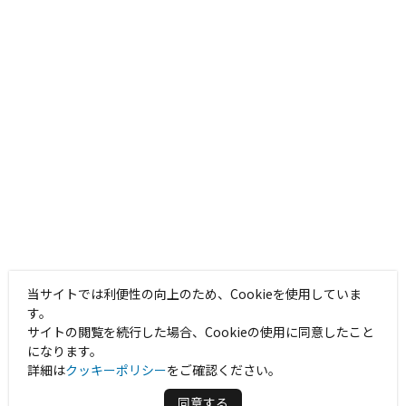
当サイトでは利便性の向上のため、Cookieを使用していま
す。
サイトの閲覧を続行した場合、Cookieの使用に同意したこと
になります。
詳細は
クッキーポリシー
をご確認ください。
同意する