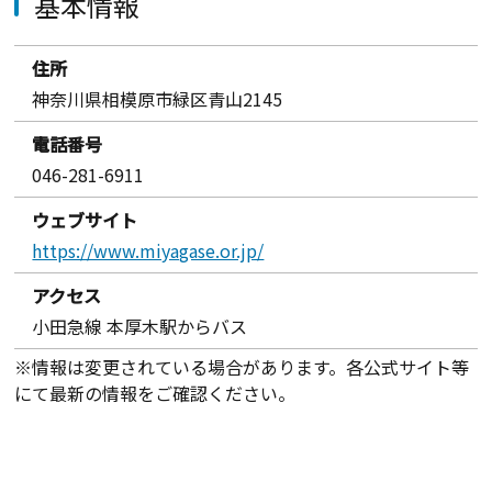
基本情報
住所
神奈川県相模原市緑区青山2145
電話番号
046-281-6911
ウェブサイト
https://www.miyagase.or.jp/
アクセス
小田急線 本厚木駅からバス
※情報は変更されている場合があります。各公式サイト等
にて最新の情報をご確認ください。