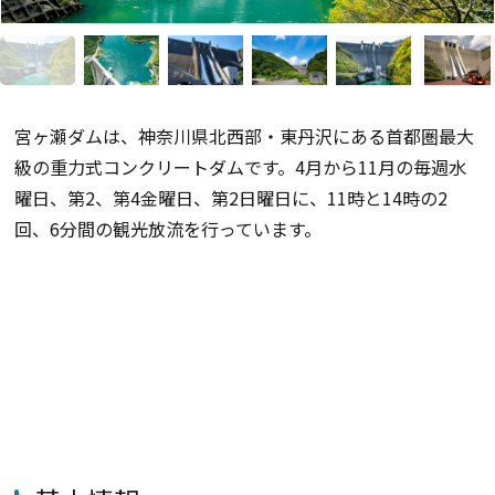
宮ヶ瀬ダムは、神奈川県北西部・東丹沢にある首都圏最大
級の重力式コンクリートダムです。4月から11月の毎週水
曜日、第2、第4金曜日、第2日曜日に、11時と14時の2
回、6分間の観光放流を行っています。