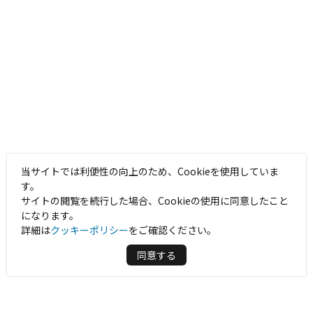
当サイトでは利便性の向上のため、Cookieを使用していま
す。
サイトの閲覧を続行した場合、Cookieの使用に同意したこと
になります。
詳細は
クッキーポリシー
をご確認ください。
同意する