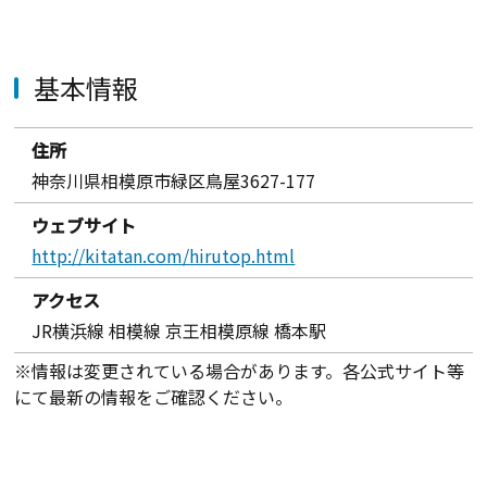
基本情報
住所
神奈川県相模原市緑区鳥屋3627-177
ウェブサイト
http://kitatan.com/hirutop.html
アクセス
JR横浜線 相模線 京王相模原線 橋本駅
※情報は変更されている場合があります。各公式サイト等
にて最新の情報をご確認ください。