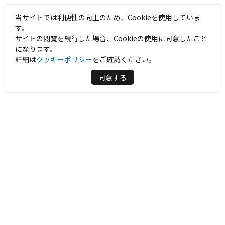
当サイトでは利便性の向上のため、Cookieを使用していま
す。
サイトの閲覧を続行した場合、Cookieの使用に同意したこと
になります。
詳細は
クッキーポリシー
をご確認ください。
同意する