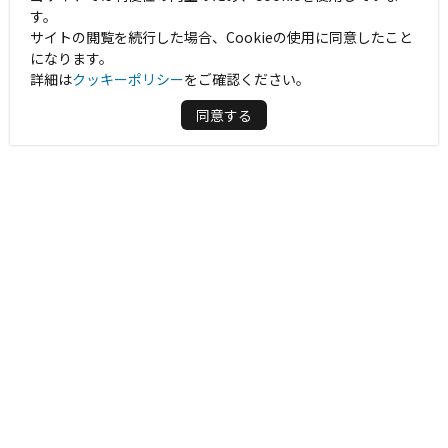
す。
サイトの閲覧を続行した場合、Cookieの使用に同意したこと
になります。
詳細は
クッキーポリシー
をご確認ください。
同意する