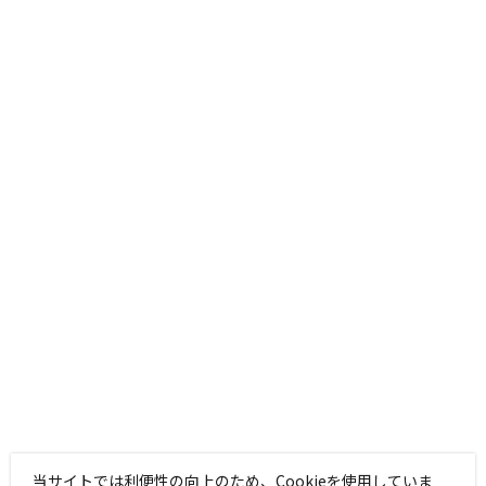
当サイトでは利便性の向上のため、Cookieを使用していま