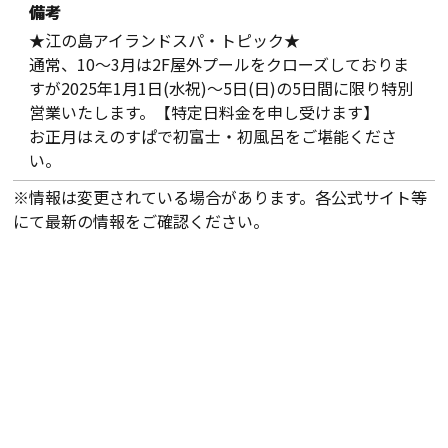
備考
★江の島アイランドスパ・トピック★
通常、10～3月は2F屋外プールをクローズしておりま
すが2025年1月1日(水祝)～5日(日)の5日間に限り特別
営業いたします。【特定日料金を申し受けます】
お正月はえのすぱで初富士・初風呂をご堪能くださ
い。
※情報は変更されている場合があります。各公式サイト等
にて最新の情報をご確認ください。