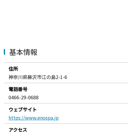
基本情報
住所
神奈川県藤沢市江の島2-1-6
電話番号
0466-29-0688
ウェブサイト
https://www.enospa.jp
アクセス