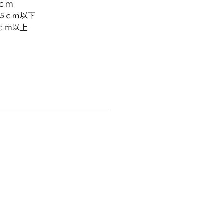
ｃｍ
5ｃｍ以下
ｃｍ以上