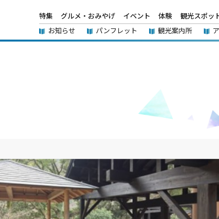
特集
グルメ・おみやげ
イベント
体験
観光スポッ
お知らせ
パンフレット
観光案内所