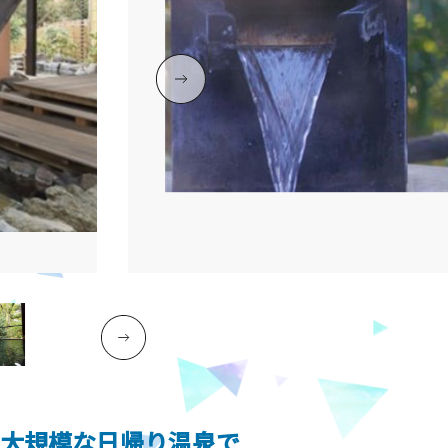
る大規模な日帰り温泉で