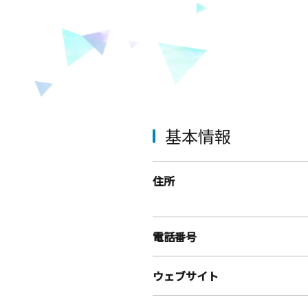
基本情報
住所
電話番号
ウェブサイト