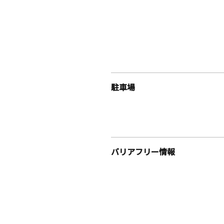
駐車場
バリアフリー情報