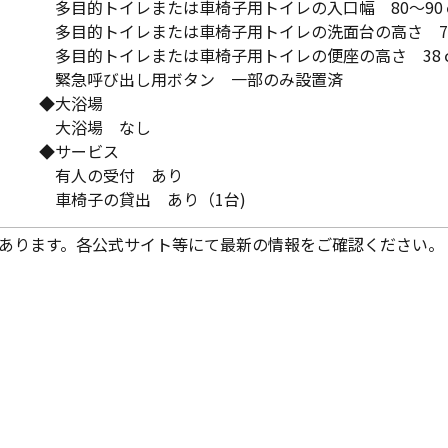
多目的トイレまたは車椅子用トイレの入口幅 80～90
多目的トイレまたは車椅子用トイレの洗面台の高さ 7
多目的トイレまたは車椅子用トイレの便座の高さ 38
緊急呼び出し用ボタン 一部のみ設置済
◆大浴場
大浴場 なし
◆サービス
有人の受付 あり
車椅子の貸出 あり（1台)
あります。各公式サイト等にて最新の情報をご確認ください。