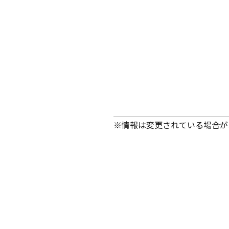
※情報は変更されている場合が