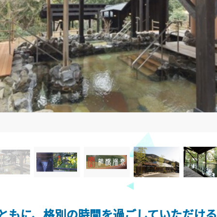
ともに、格別の時間を過ごしていただけ