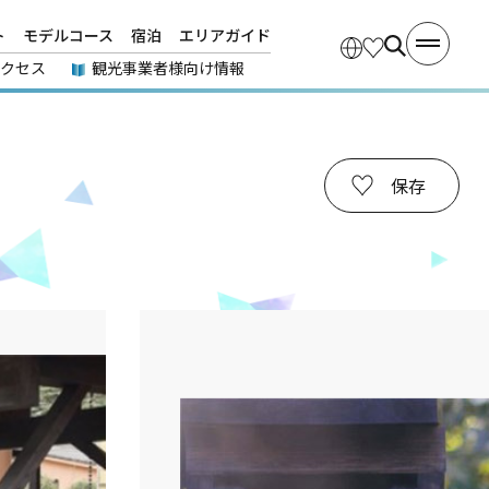
ト
モデルコース
宿泊
エリアガイド
アクセス
観光事業者様向け情報
保存