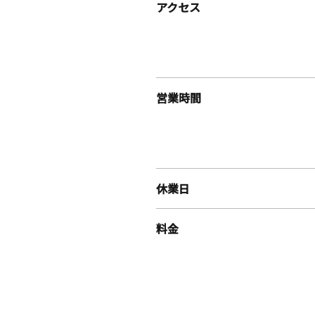
アクセス
営業時間
休業日
料金