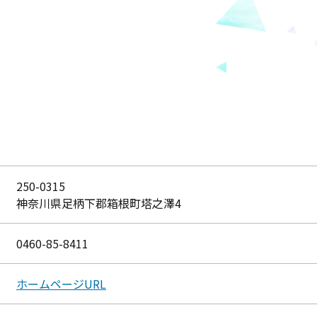
250-0315
神奈川県足柄下郡箱根町塔之澤4
0460-85-8411
ホームページURL