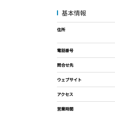
基本情報
住所
電話番号
問合せ先
ウェブサイト
アクセス
営業時間