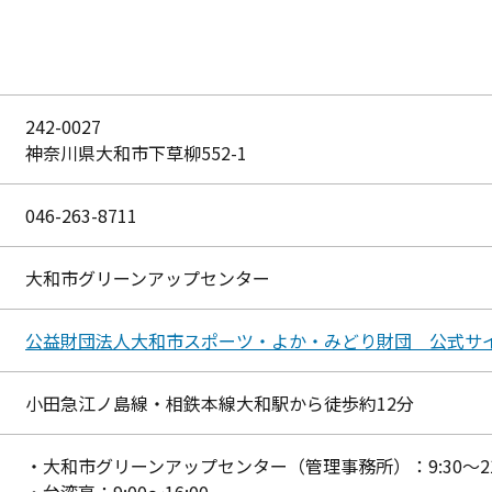
242-0027
神奈川県大和市下草柳552-1
046-263-8711
大和市グリーンアップセンター
公益財団法人大和市スポーツ・よか・みどり財団 公式サ
小田急江ノ島線・相鉄本線大和駅から徒歩約12分
・大和市グリーンアップセンター（管理事務所）：9:30～21