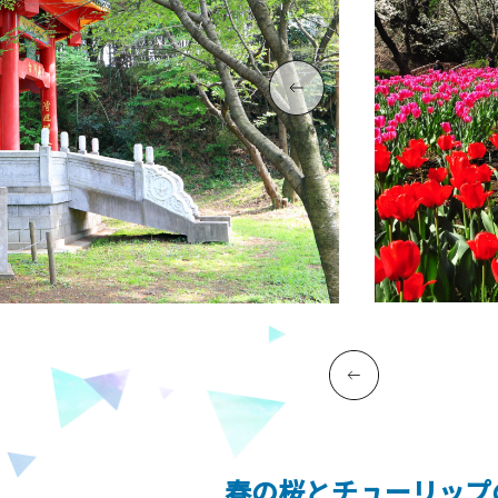
春の桜とチューリップ