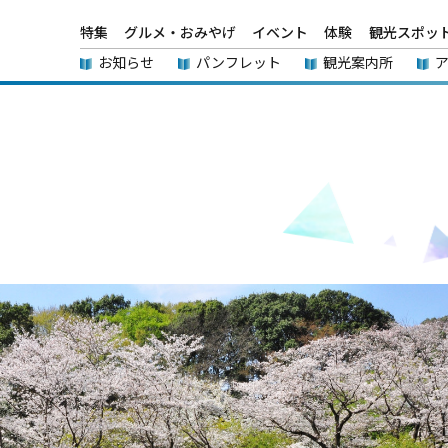
特集
グルメ・おみやげ
イベント
体験
観光スポッ
お知らせ
パンフレット
観光案内所