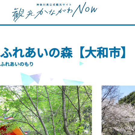
ふれあいの森【大和市】
ふれあいのもり