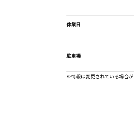
休業日
駐車場
※情報は変更されている場合が