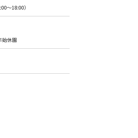
00～18:00）
年始休園