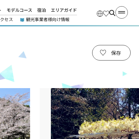
ト
モデルコース
宿泊
エリアガイド
アクセス
観光事業者様向け情報
保存