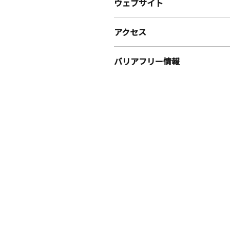
ウェブサイト
アクセス
バリアフリー情報