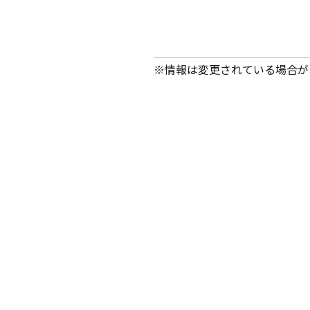
※情報は変更されている場合が