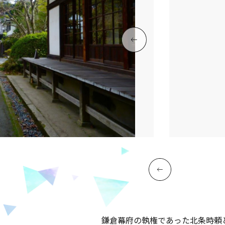
鎌倉幕府の執権であった北条時頼