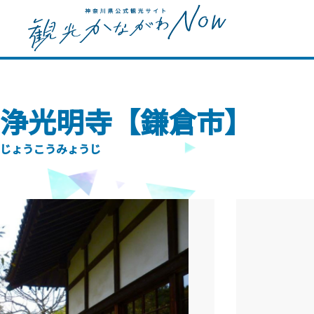
浄光明寺【鎌倉市】
じょうこうみょうじ