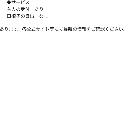
◆サービス
有人の受付 あり
車椅子の貸出 なし
あります。各公式サイト等にて最新の情報をご確認ください。