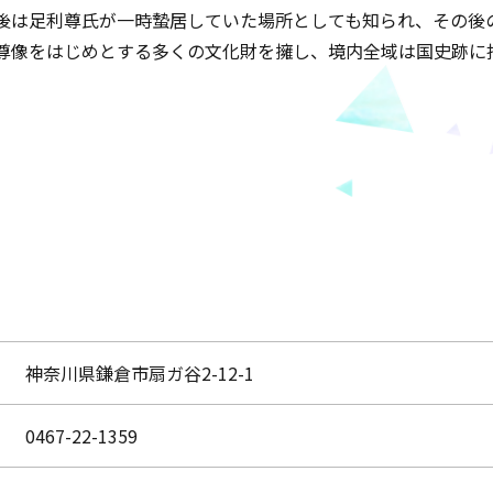
後は足利尊氏が一時蟄居していた場所としても知られ、その後
尊像をはじめとする多くの文化財を擁し、境内全域は国史跡に
神奈川県鎌倉市扇ガ谷2-12-1
0467-22-1359