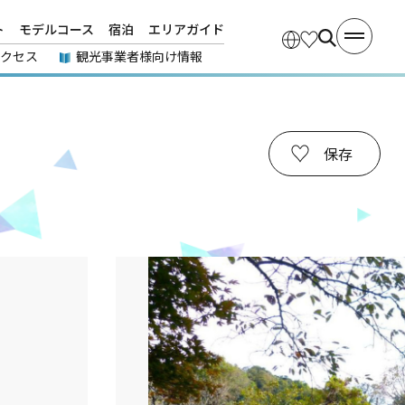
ト
モデルコース
宿泊
エリアガイド
アクセス
観光事業者様向け情報
保存