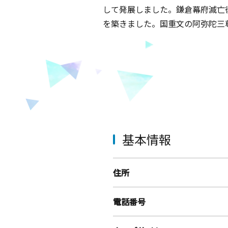
して発展しました。鎌倉幕府滅亡
を築きました。国重文の阿弥陀三
基本情報
住所
電話番号