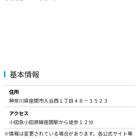
基本情報
住所
神奈川県座間市入谷西１丁目４８－３５２３
アクセス
小田急小田原線座間駅から徒歩１２分
※情報は変更されている場合があります。各公式サイト等