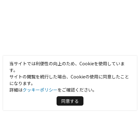
当サイトでは利便性の向上のため、Cookieを使用していま
す。
サイトの閲覧を続行した場合、Cookieの使用に同意したこと
になります。
詳細は
クッキーポリシー
をご確認ください。
同意する