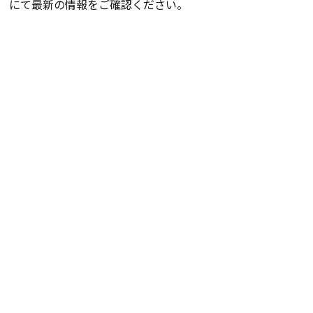
にて最新の情報をご確認ください。