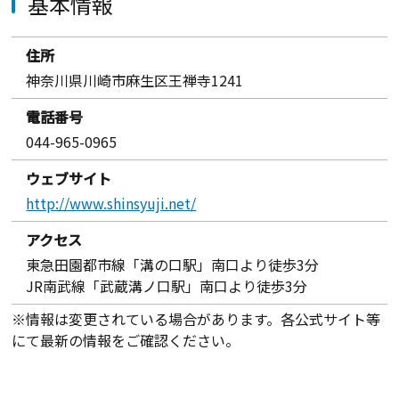
基本情報
住所
神奈川県川崎市麻生区王禅寺1241
電話番号
044-965-0965
ウェブサイト
http://www.shinsyuji.net/
アクセス
東急田園都市線「溝の口駅」南口より徒歩3分
JR南武線「武蔵溝ノ口駅」南口より徒歩3分
※情報は変更されている場合があります。各公式サイト等
にて最新の情報をご確認ください。