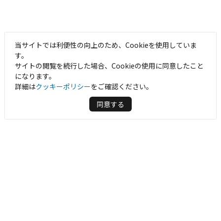
当サイトでは利便性の向上のため、Cookieを使用していま
す。
サイトの閲覧を続行した場合、Cookieの使用に同意したこと
になります。
詳細は
クッキーポリシー
をご確認ください。
同意する